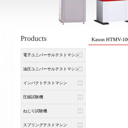
Products
Kason HTMV-100
電子ユニバーサルテストマシン
油圧ユニバーサルテストマシン
インパクトテストマシン
圧縮試験機
ねじり試験機
スプリングテストマシン