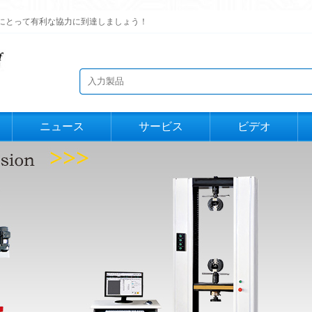
にとって有利な協力に到達しましょう！
ニュース
サービス
ビデオ