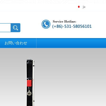
ja
お問い合わせ