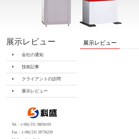
展示レビュー
展示レビュー
会社の通知
技術記事
クライアントの訪問
展示レビュー
Tel： (+86) 531 58056101
Fax： (+86) 531 58756239