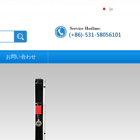
ja
お問い合わせ