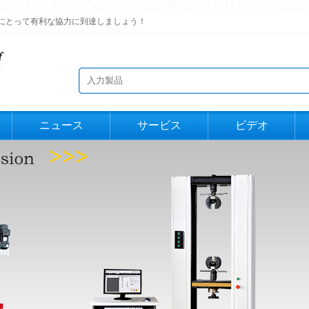
にとって有利な協力に到達しましょう！
ニュース
サービス
ビデオ